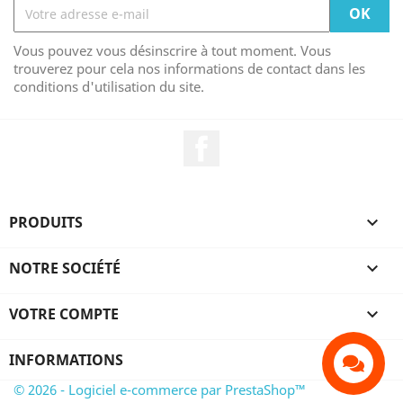
Vous pouvez vous désinscrire à tout moment. Vous
trouverez pour cela nos informations de contact dans les
conditions d'utilisation du site.
Facebook
PRODUITS

NOTRE SOCIÉTÉ

VOTRE COMPTE

INFORMATIONS
© 2026 - Logiciel e-commerce par PrestaShop™