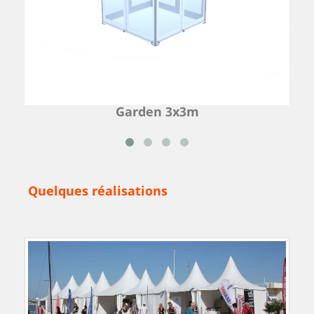
Garden 3x3m
Quelques réalisations