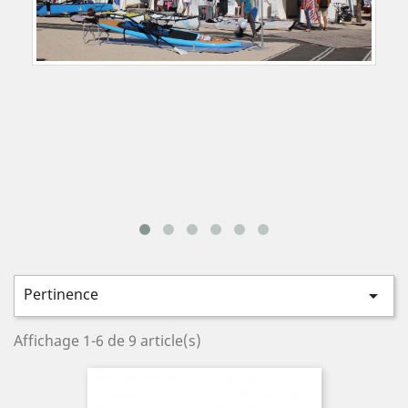
Pertinence

Affichage 1-6 de 9 article(s)