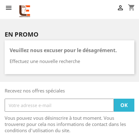
shopping_cart


EN PROMO
Veuillez nous excuser pour le désagrément.
Effectuez une nouvelle recherche
Recevez nos offres spéciales
Vous pouvez vous désinscrire à tout moment. Vous
trouverez pour cela nos informations de contact dans les
conditions d'utilisation du site.