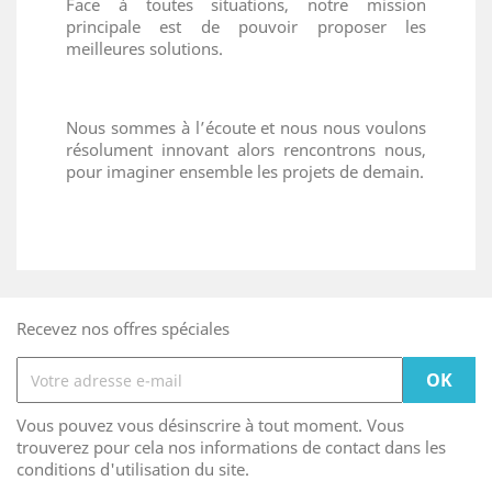
Face à toutes situations, notre mission
principale est de pouvoir proposer les
meilleures solutions.
Nous sommes à l’écoute et nous nous voulons
résolument innovant alors rencontrons nous,
pour imaginer ensemble les projets de demain.
Recevez nos offres spéciales
Vous pouvez vous désinscrire à tout moment. Vous
trouverez pour cela nos informations de contact dans les
conditions d'utilisation du site.