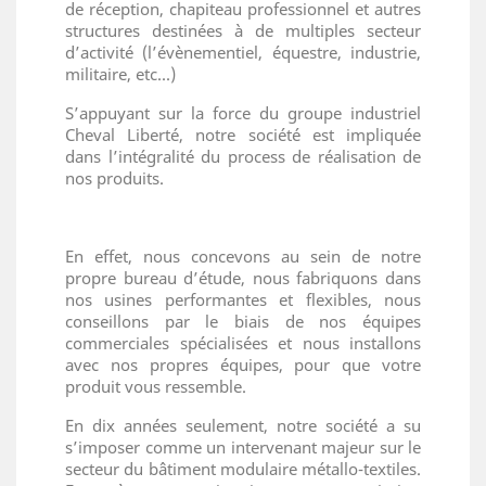
de réception, chapiteau professionnel et autres
structures destinées à de multiples secteur
d’activité (l’évènementiel, équestre, industrie,
militaire, etc...)
S’appuyant sur la force du groupe industriel
Cheval Liberté, notre société est impliquée
dans l’intégralité du process de réalisation de
nos produits.
En effet, nous concevons au sein de notre
propre bureau d’étude, nous fabriquons dans
nos usines performantes et flexibles, nous
conseillons par le biais de nos équipes
commerciales spécialisées et nous installons
avec nos propres équipes, pour que votre
produit vous ressemble.
En dix années seulement, notre société a su
s’imposer comme un intervenant majeur sur le
secteur du bâtiment modulaire métallo-textiles.