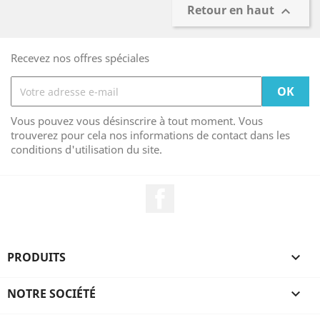
Retour en haut

Recevez nos offres spéciales
Vous pouvez vous désinscrire à tout moment. Vous
trouverez pour cela nos informations de contact dans les
conditions d'utilisation du site.
Facebook
PRODUITS

NOTRE SOCIÉTÉ
