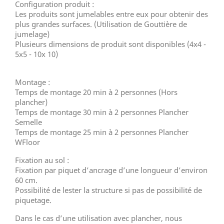
Configuration produit :
Les produits sont jumelables entre eux pour obtenir des
plus grandes surfaces. (Utilisation de Gouttière de
jumelage)
Plusieurs dimensions de produit sont disponibles (4x4 -
5x5 - 10x 10)
Montage :
Temps de montage 20 min à 2 personnes (Hors
plancher)
Temps de montage 30 min à 2 personnes Plancher
Semelle
Temps de montage 25 min à 2 personnes Plancher
WFloor
Fixation au sol :
Fixation par piquet d’ancrage d’une longueur d’environ
60 cm.
Possibilité de lester la structure si pas de possibilité de
piquetage.
Dans le cas d’une utilisation avec plancher, nous