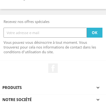
Recevez nos offres spéciales
Vous pouvez vous désinscrire à tout moment. Vous
trouverez pour cela nos informations de contact dans les
conditions d'utilisation du site.
Facebook
PRODUITS

NOTRE SOCIÉTÉ
