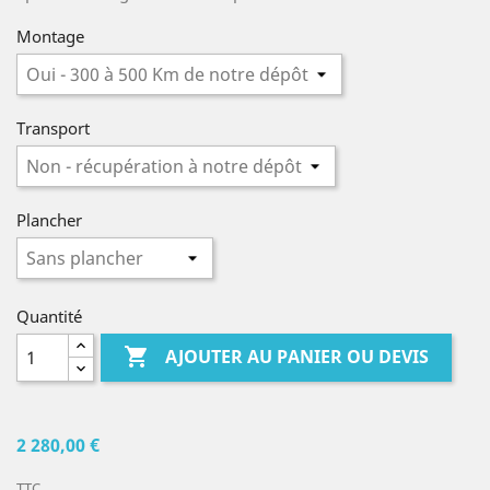
Montage
Transport
Plancher
Quantité

AJOUTER AU PANIER OU DEVIS
2 280,00 €
TTC