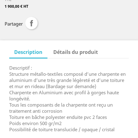
1 900,00 € HT
Partager
Description
Détails du produit
Descriptif :
Structure métallo-textiles composé d’une charpente en
aluminium d’une très grande légèreté et d’une toiture
et mur en rideau (Bardage sur demande)
Charpente en Aluminium avec profil à gorges haute
longévité.
Tous les composants de la charpente ont reçu un
traitement anti corrosion
Toiture en bâche polyester enduite pvc 2 faces
Poids environ 500 gr/m2
Possibilité de toiture translucide / opaque / cristal