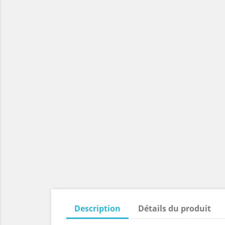
Description
Détails du produit