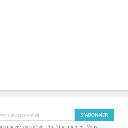
ous pouvez vous désinscrire à tout moment. Vous