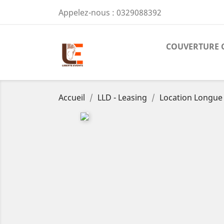
Appelez-nous :
0329088392
COUVERTURE 
Accueil
LLD - Leasing
Location Longue