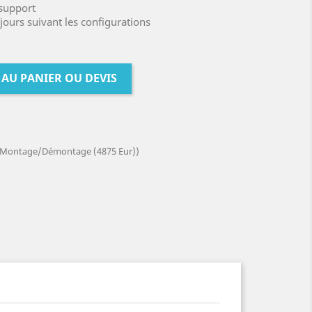
 support
jours suivant les configurations
 AU PANIER OU DEVIS
ait Montage/Démontage (4875 Eur))