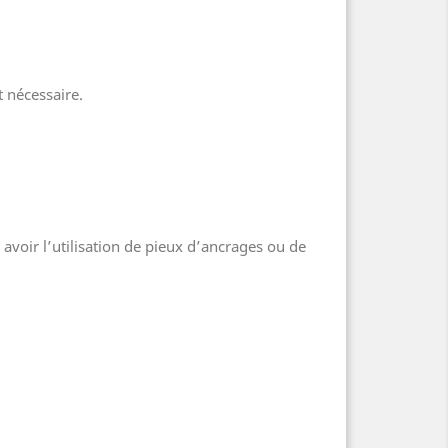
 nécessaire.
avoir l’utilisation de pieux d’ancrages ou de