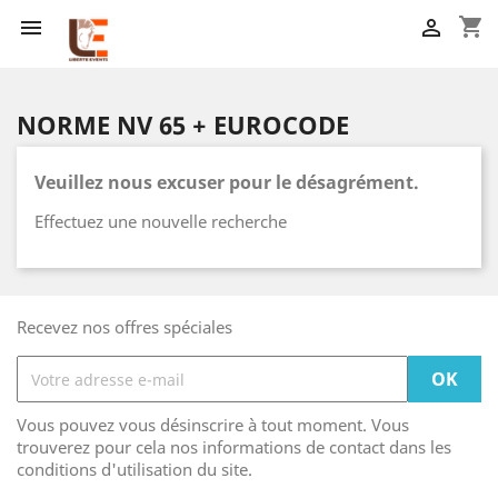
shopping_cart


NORME NV 65 + EUROCODE
Veuillez nous excuser pour le désagrément.
Effectuez une nouvelle recherche
Recevez nos offres spéciales
Vous pouvez vous désinscrire à tout moment. Vous
trouverez pour cela nos informations de contact dans les
conditions d'utilisation du site.